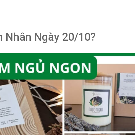
m Nhân Ngày 20/10?