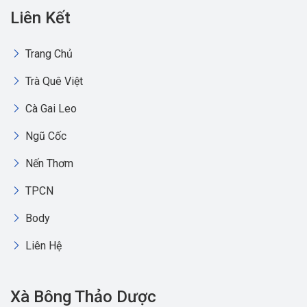
Liên Kết
Trang Chủ
Trà Quê Việt
Cà Gai Leo
Ngũ Cốc
Nến Thơm
TPCN
Body
Liên Hệ
Xà Bông Thảo Dược