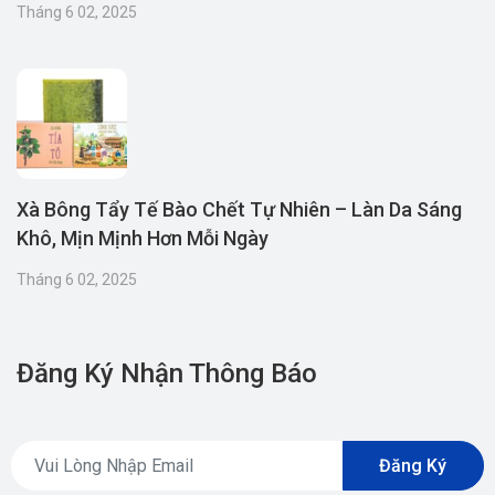
Tháng 6 02, 2025
Xà Bông Tẩy Tế Bào Chết Tự Nhiên – Làn Da Sáng
Khô, Mịn Mịnh Hơn Mỗi Ngày
Tháng 6 02, 2025
Đăng Ký Nhận Thông Báo
Đăng Ký