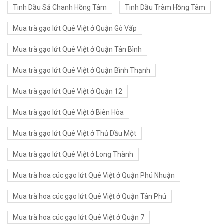
Tinh Dầu Sả Chanh Hồng Tâm
Tinh Dầu Tràm Hồng Tâm
Mua trà gạo lứt Quê Việt ở Quận Gò Vấp
Mua trà gạo lứt Quê Việt ở Quận Tân Bình
Mua trà gạo lứt Quê Việt ở Quận Bình Thạnh
Mua trà gạo lứt Quê Việt ở Quận 12
Mua trà gạo lứt Quê Việt ở Biên Hòa
Mua trà gạo lứt Quê Việt ở Thủ Dầu Một
Mua trà gạo lứt Quê Việt ở Long Thành
Mua trà hoa cúc gạo lứt Quê Việt ở Quận Phú Nhuận
Mua trà hoa cúc gạo lứt Quê Việt ở Quận Tân Phú
Mua trà hoa cúc gạo lứt Quê Việt ở Quận 7