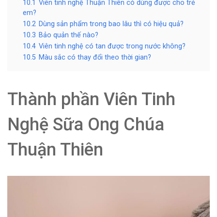
10.1
Viên tinh nghệ Thuận Thiên có dùng được cho trẻ
em?
10.2
Dùng sản phẩm trong bao lâu thì có hiệu quả?
10.3
Bảo quản thế nào?
10.4
Viên tinh nghệ có tan được trong nước không?
10.5
Màu sắc có thay đổi theo thời gian?
Thành phần Viên Tinh
Nghệ Sữa Ong Chúa
Thuận Thiên