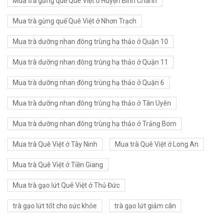
Mua trà gừng quế Quê Việt ở Huyện Bình Chánh
Mua trà gừng quế Quê Việt ở Nhơn Trạch
Mua trà dưỡng nhan đông trùng hạ thảo ở Quận 10
Mua trà dưỡng nhan đông trùng hạ thảo ở Quận 11
Mua trà dưỡng nhan đông trùng hạ thảo ở Quận 6
Mua trà dưỡng nhan đông trùng hạ thảo ở Tân Uyên
Mua trà dưỡng nhan đông trùng hạ thảo ở Trảng Bom
Mua trà Quê Việt ở Tây Ninh
Mua trà Quê Việt ở Long An
Mua trà Quê Việt ở Tiền Giang
Mua trà gạo lứt Quê Việt ở Thủ Đức
trà gạo lứt tốt cho sức khỏe
trà gạo lứt giảm cân