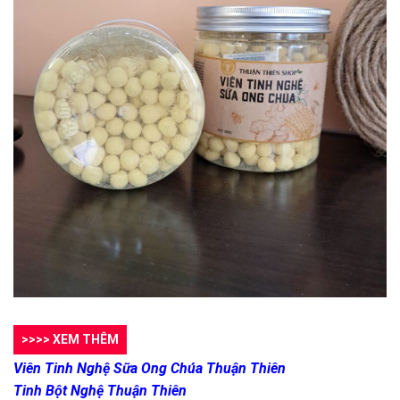
>>>> XEM THÊM
Viên Tinh Nghệ Sữa Ong Chúa Thuận Thiên
Tinh Bột Nghệ Thuận Thiên