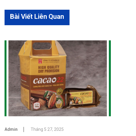
Bài Viết Liên Quan
Admin
Tháng 5 27, 2025