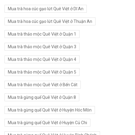
Mua trà hoa cúc gạo lứt Quê Việt ở Dĩ An
Mua trà hoa cúc gạo lứt Quê Việt ở Thuận An
Mua trà thảo mộc Quê Việt ở Quận 1
Mua trà thảo mộc Quê Việt ở Quận 3
Mua trà thảo mộc Quê Việt ở Quận 4
Mua trà thảo mộc Quê Việt ở Quận 5
Mua trà thảo mộc Quê Việt ở Bến Cát
Mua trà gừng quế Quê Việt ở Quận 8
Mua trà gừng quế Quê Việt ở Huyện Hóc Môn
Mua trà gừng quế Quê Việt ở Huyện Củ Chi