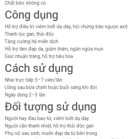
Chất béo: không có
Công dụng
Hỗ trợ điều trị viêm loết dạ dày, hội chứng trào ngược axit
Thanh lọc gan, thải độc
Tăng cường hệ miễn dịch
Hỗ trợ làm đẹp da, giảm thâm, ngăn ngừa mụn
Giúc nhuận tràng, hỗ trợ tiêu hóa
Cách sử dụng
Nhai trực tiếp 5–7 viên/lần
Uống sau bữa chính hoặc buổi sáng khi đói
Ngày dùng 2–3 lần
Đối tượng sử dụng
Người hay đau bao tử, viêm loết dạ dày
Người cần thanh nhiệt, hỗ trợ thải độc gan
Phụ nữ sau sinh, muốn đẹp da từ bên trong