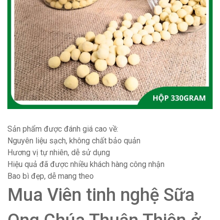
Sản phẩm được đánh giá cao về:
Nguyên liệu sạch, không chất bảo quản
Hương vị tự nhiên, dễ sử dụng
Hiệu quả đã được nhiều khách hàng công nhận
Bao bì đẹp, dễ mang theo
Mua Viên tinh nghệ Sữa