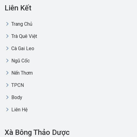
Liên Kết
Trang Chủ
Trà Quê Việt
Cà Gai Leo
Ngũ Cốc
Nến Thơm
TPCN
Body
Liên Hệ
Xà Bông Thảo Dược