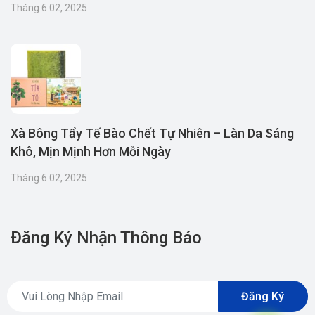
Tháng 6 02, 2025
Xà Bông Tẩy Tế Bào Chết Tự Nhiên – Làn Da Sáng
Khô, Mịn Mịnh Hơn Mỗi Ngày
Tháng 6 02, 2025
Đăng Ký Nhận Thông Báo
Đăng Ký