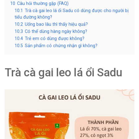
10
Câu hỏi thường gặp (FAQ)
10.1
Trà cà gai leo lá ổi Sadu có dùng được cho người bị
tiểu đường không?
10.2
Uống bao lâu thì thấy hiệu quả?
10.3
Có thể dùng hàng ngày không?
10.4
Trẻ em có dùng được không?
10.5
Sản phẩm có chứng nhận gì không?
Trà cà gai leo lá ổi Sadu