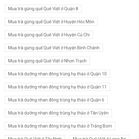
Mua trà gừng quế Quê Việt ở Quận 8
Mua trà gừng quế Quê Việt ở Huyện Hóc Môn
Mua trà gừng quế Quê Việt ở Huyện Củ Chi
Mua trà gừng quế Quê Việt ở Huyện Bình Chánh
Mua trà gừng quế Quê Việt ở Nhơn Trạch
Mua trà dưỡng nhan đông trùng hạ thảo ở Quận 10
Mua trà dưỡng nhan đông trùng hạ thảo ở Quận 11
Mua trà dưỡng nhan đông trùng hạ thảo ở Quận 6
Mua trà dưỡng nhan đông trùng hạ thảo ở Tân Uyên
Mua trà dưỡng nhan đông trùng hạ thảo ở Trảng Bom