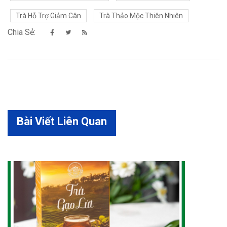
Trà Hỗ Trợ Giảm Cân
Trà Thảo Mộc Thiên Nhiên
Chia Sẻ:
Bài Viết Liên Quan