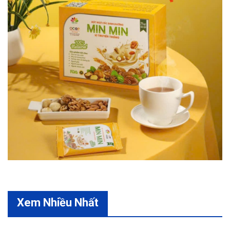
Xem Nhiều Nhất