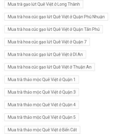
Mua trà gạo lứt Quê Việt ở Long Thành
Mua trà hoa cúc gạo lứt Quê Việt ở Quận Phú Nhuận
Mua trà hoa cúc gạo lứt Quê Việt ở Quận Tân Phú
Mua trà hoa cúc gạo lứt Quê Việt ở Quận 7
Mua trà hoa cúc gạo lứt Quê Việt ở Dĩ An
Mua trà hoa cúc gạo lứt Quê Việt ở Thuận An
Mua trà thảo mộc Quê Việt ở Quận 1
Mua trà thảo mộc Quê Việt ở Quận 3
Mua trà thảo mộc Quê Việt ở Quận 4
Mua trà thảo mộc Quê Việt ở Quận 5
Mua trà thảo mộc Quê Việt ở Bến Cát