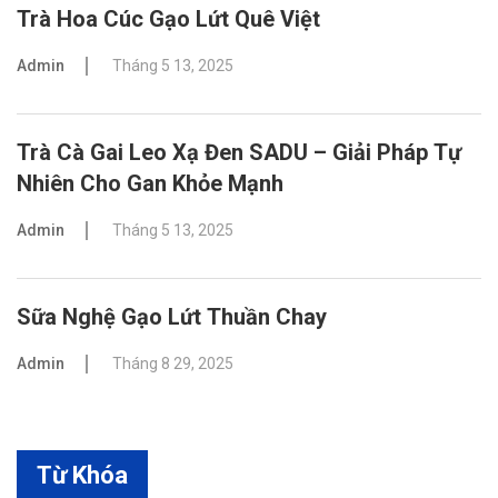
Trà Hoa Cúc Gạo Lứt Quê Việt
Admin
Tháng 5 13, 2025
Trà Cà Gai Leo Xạ Đen SADU – Giải Pháp Tự
Nhiên Cho Gan Khỏe Mạnh
Admin
Tháng 5 13, 2025
Sữa Nghệ Gạo Lứt Thuần Chay
Admin
Tháng 8 29, 2025
Từ Khóa