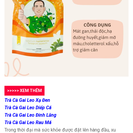
>>>>> XEM THÊM
Trà Cà Gai Leo Xạ Đen
Trà Cà Gai Leo Diếp Cá
Trà Cà Gai Leo Đinh Lăng
Trà Cà Gai Leo Rau Má
Trong thời đại mà sức khỏe được đặt lên hàng đầu, xu