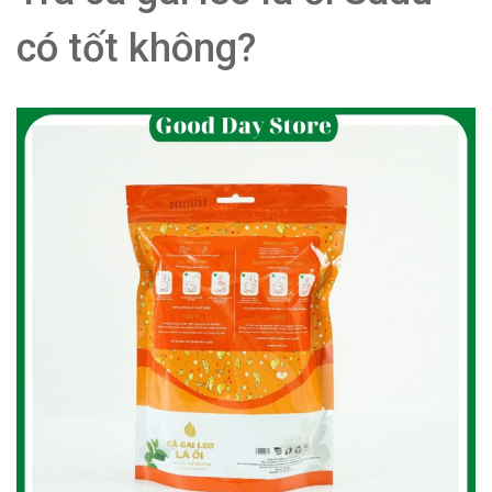
có tốt không?