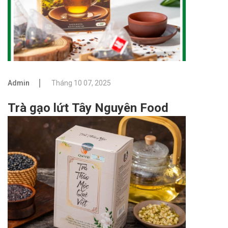
Admin
Tháng 10 07, 2025
Trà gạo lứt Tây Nguyên Food