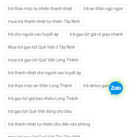
trà thảo mộc tự nhiên thanh nhiệt
trà an thần ngủ ngon
mua trà thanh nhiệt tự nhiên Tây Ninh
trà cho người cao huyết áp
trà gạo lứt giá rẻ giao nhanh
Mua trà gạo lứt Quê Việt ở Tây Ninh
mua trà gạo lứt Quê Việt Long Thành
trà thanh nhiệt cho người cao huyết áp
trà thảo mộc an thần Long Thành
trà detox gan giá rẻ
trà gạo lứt giá bao nhiêu Long Thành
trà gạo lứt Quê Việt dùng cho bầu
trà thanh nhiệt tự nhiên cho dân văn phòng