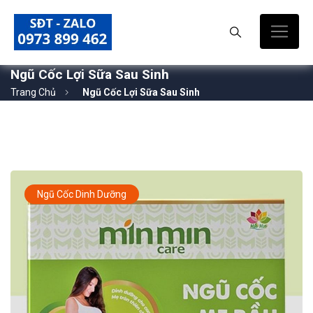
Ngũ Cốc Lợi Sữa Sau Sinh
Trang Chủ
Ngũ Cốc Lợi Sữa Sau Sinh
Ngũ Cốc Dinh Dưỡng