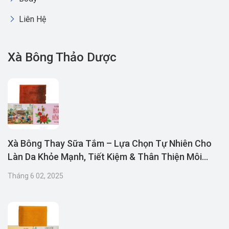
Liên Hệ
Xà Bông Thảo Dược
Xà Bông Thay Sữa Tắm – Lựa Chọn Tự Nhiên Cho
Làn Da Khỏe Mạnh, Tiết Kiệm & Thân Thiện Môi
Trường
Tháng 6 02, 2025