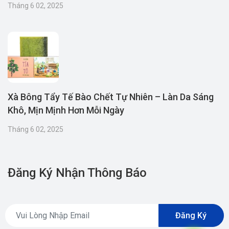
Tháng 6 02, 2025
Xà Bông Tẩy Tế Bào Chết Tự Nhiên – Làn Da Sáng
Khô, Mịn Mịnh Hơn Mỗi Ngày
Tháng 6 02, 2025
Đăng Ký Nhận Thông Báo
Đăng Ký