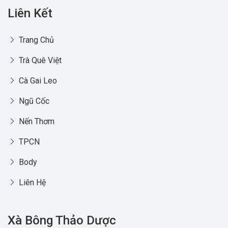
Liên Kết
Trang Chủ
Trà Quê Việt
Cà Gai Leo
Ngũ Cốc
Nến Thơm
TPCN
Body
Liên Hệ
Xà Bông Thảo Dược