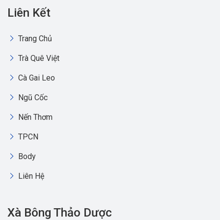
Liên Kết
Trang Chủ
Trà Quê Việt
Cà Gai Leo
Ngũ Cốc
Nến Thơm
TPCN
Body
Liên Hệ
Xà Bông Thảo Dược