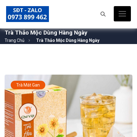
Trà Thảo Mộc Dùng Hàng Ngày
Trang Chủ
Trà Thảo Mộc Dùng Hàng Ngày
Trà Mát Gan