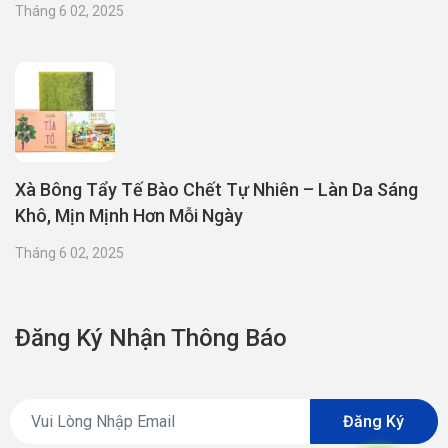
Tháng 6 02, 2025
Xà Bông Tẩy Tế Bào Chết Tự Nhiên – Làn Da Sáng
Khô, Mịn Mịnh Hơn Mỗi Ngày
Tháng 6 02, 2025
Đăng Ký Nhận Thông Báo
Đăng Ký