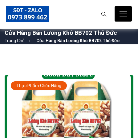
Cửa Hàng Bán Lương Khô BB702 Thủ Đức
Trang Chủ
Cửa Hàng Bán Lương Khô BB702 Thủ Đức
Thực Phẩm Chức Năng