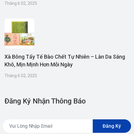
Tháng 6 02, 2025
Xà Bông Tẩy Tế Bào Chết Tự Nhiên – Làn Da Sáng
Khô, Mịn Mịnh Hơn Mỗi Ngày
Tháng 6 02, 2025
Đăng Ký Nhận Thông Báo
Đăng Ký