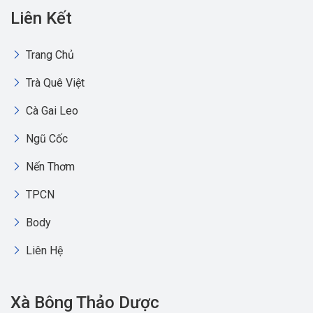
Liên Kết
Trang Chủ
Trà Quê Việt
Cà Gai Leo
Ngũ Cốc
Nến Thơm
TPCN
Body
Liên Hệ
Xà Bông Thảo Dược