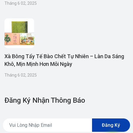
Tháng 6 02, 2025
Xà Bông Tẩy Tế Bào Chết Tự Nhiên – Làn Da Sáng
Khô, Mịn Mịnh Hơn Mỗi Ngày
Tháng 6 02, 2025
Đăng Ký Nhận Thông Báo
Đăng Ký