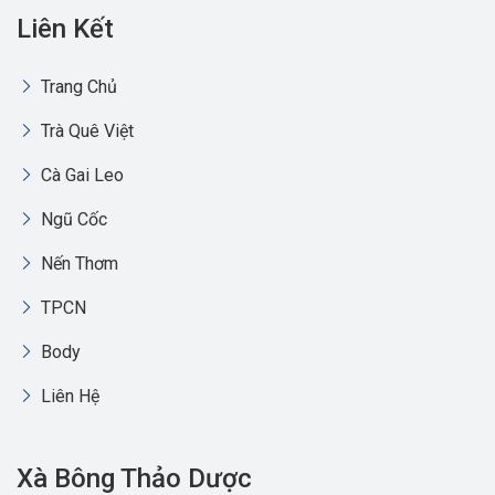
Liên Kết
Trang Chủ
Trà Quê Việt
Cà Gai Leo
Ngũ Cốc
Nến Thơm
TPCN
Body
Liên Hệ
Xà Bông Thảo Dược