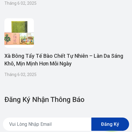
Tháng 6 02, 2025
Xà Bông Tẩy Tế Bào Chết Tự Nhiên – Làn Da Sáng
Khô, Mịn Mịnh Hơn Mỗi Ngày
Tháng 6 02, 2025
Đăng Ký Nhận Thông Báo
Đăng Ký