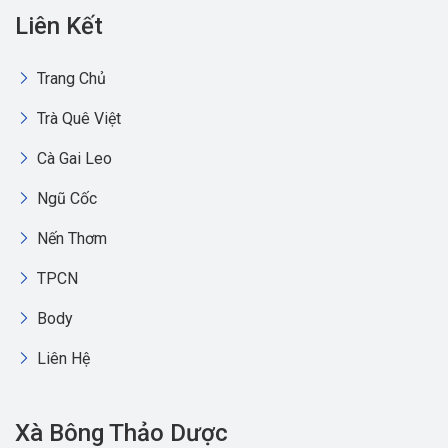
Liên Kết
Trang Chủ
Trà Quê Việt
Cà Gai Leo
Ngũ Cốc
Nến Thơm
TPCN
Body
Liên Hệ
Xà Bông Thảo Dược