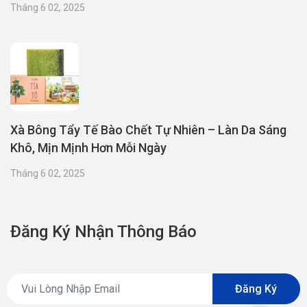
Tháng 6 02, 2025
Xà Bông Tẩy Tế Bào Chết Tự Nhiên – Làn Da Sáng
Khô, Mịn Mịnh Hơn Mỗi Ngày
Tháng 6 02, 2025
Đăng Ký Nhận Thông Báo
Đăng Ký