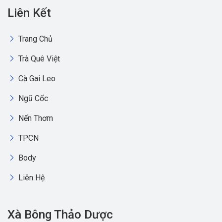
Liên Kết
Trang Chủ
Trà Quê Việt
Cà Gai Leo
Ngũ Cốc
Nến Thơm
TPCN
Body
Liên Hệ
Xà Bông Thảo Dược