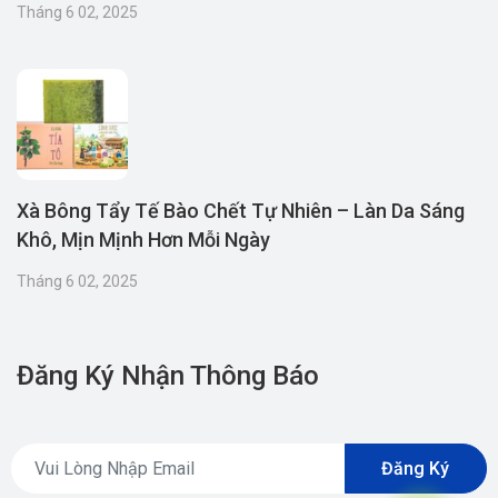
Tháng 6 02, 2025
Xà Bông Tẩy Tế Bào Chết Tự Nhiên – Làn Da Sáng
Khô, Mịn Mịnh Hơn Mỗi Ngày
Tháng 6 02, 2025
Đăng Ký Nhận Thông Báo
Đăng Ký