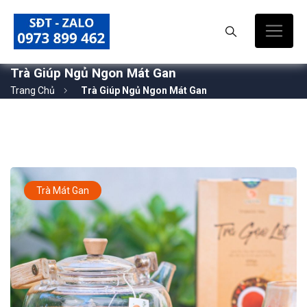
Trà Giúp Ngủ Ngon Mát Gan
Trang Chủ
Trà Giúp Ngủ Ngon Mát Gan
Trà Mát Gan