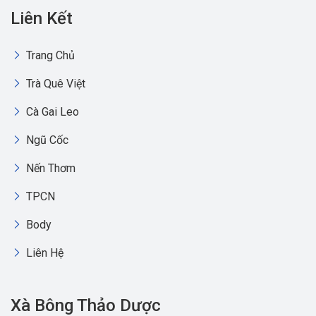
Liên Kết
Trang Chủ
Trà Quê Việt
Cà Gai Leo
Ngũ Cốc
Nến Thơm
TPCN
Body
Liên Hệ
Xà Bông Thảo Dược