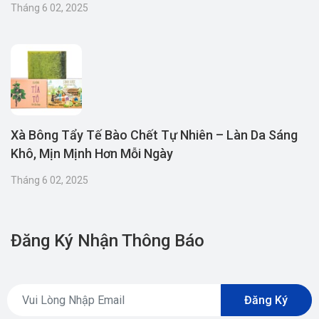
Tháng 6 02, 2025
Xà Bông Tẩy Tế Bào Chết Tự Nhiên – Làn Da Sáng
Khô, Mịn Mịnh Hơn Mỗi Ngày
Tháng 6 02, 2025
Đăng Ký Nhận Thông Báo
Đăng Ký