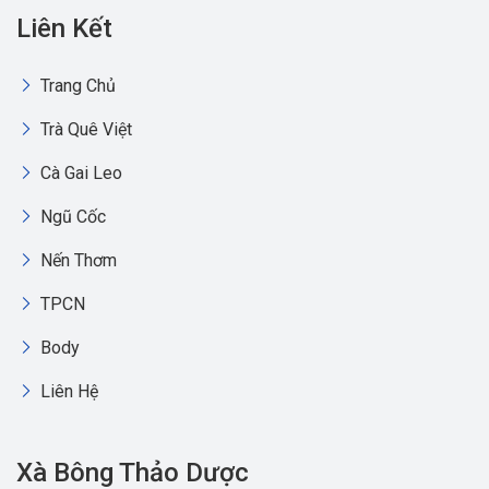
Liên Kết
Trang Chủ
Trà Quê Việt
Cà Gai Leo
Ngũ Cốc
Nến Thơm
TPCN
Body
Liên Hệ
Xà Bông Thảo Dược