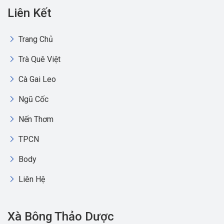
Liên Kết
Trang Chủ
Trà Quê Việt
Cà Gai Leo
Ngũ Cốc
Nến Thơm
TPCN
Body
Liên Hệ
Xà Bông Thảo Dược