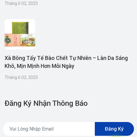
Tháng 6 02, 2025
Xà Bông Tẩy Tế Bào Chết Tự Nhiên – Làn Da Sáng
Khô, Mịn Mịnh Hơn Mỗi Ngày
Tháng 6 02, 2025
Đăng Ký Nhận Thông Báo
Đăng Ký