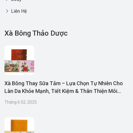
Liên Hệ
Xà Bông Thảo Dược
Xà Bông Thay Sữa Tắm – Lựa Chọn Tự Nhiên Cho
Làn Da Khỏe Mạnh, Tiết Kiệm & Thân Thiện Môi
Trường
Tháng 6 02, 2025