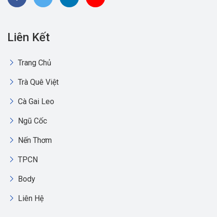
Liên Kết
Trang Chủ
Trà Quê Việt
Cà Gai Leo
Ngũ Cốc
Nến Thơm
TPCN
Body
Liên Hệ