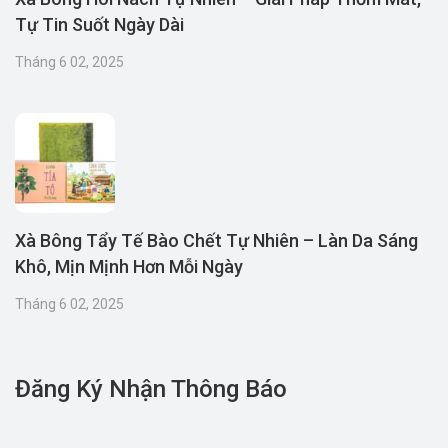
Tự Tin Suốt Ngày Dài
Tháng 6 02, 2025
Xà Bông Tẩy Tế Bào Chết Tự Nhiên – Làn Da Sáng
Khô, Mịn Mịnh Hơn Mỗi Ngày
Tháng 6 02, 2025
Đăng Ký Nhận Thông Báo