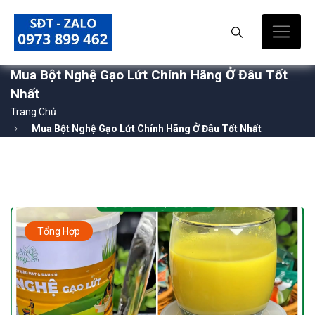
Mua Bột Nghệ Gạo Lứt Chính Hãng Ở Đâu Tốt
Nhất
Trang Chủ
Mua Bột Nghệ Gạo Lứt Chính Hãng Ở Đâu Tốt Nhất
Tổng Hợp