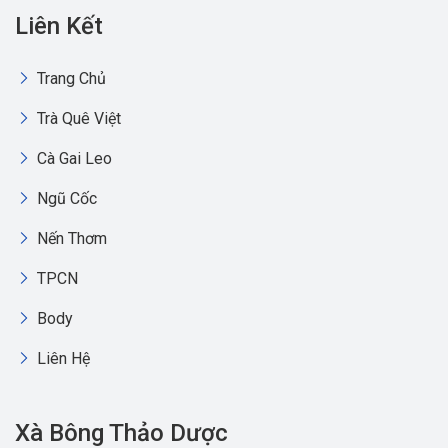
Liên Kết
Trang Chủ
Trà Quê Việt
Cà Gai Leo
Ngũ Cốc
Nến Thơm
TPCN
Body
Liên Hệ
Xà Bông Thảo Dược