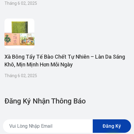
Tháng 6 02, 2025
Xà Bông Tẩy Tế Bào Chết Tự Nhiên – Làn Da Sáng
Khô, Mịn Mịnh Hơn Mỗi Ngày
Tháng 6 02, 2025
Đăng Ký Nhận Thông Báo
Đăng Ký