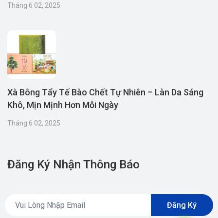
Tháng 6 02, 2025
Xà Bông Tẩy Tế Bào Chết Tự Nhiên – Làn Da Sáng
Khô, Mịn Mịnh Hơn Mỗi Ngày
Tháng 6 02, 2025
Đăng Ký Nhận Thông Báo
Đăng Ký