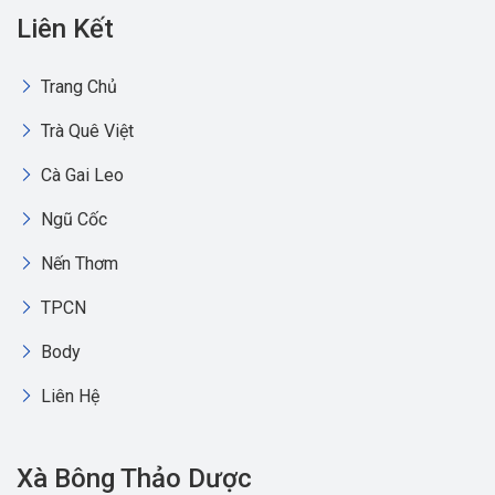
Liên Kết
Trang Chủ
Trà Quê Việt
Cà Gai Leo
Ngũ Cốc
Nến Thơm
TPCN
Body
Liên Hệ
Xà Bông Thảo Dược