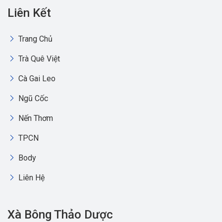
Liên Kết
Trang Chủ
Trà Quê Việt
Cà Gai Leo
Ngũ Cốc
Nến Thơm
TPCN
Body
Liên Hệ
Xà Bông Thảo Dược