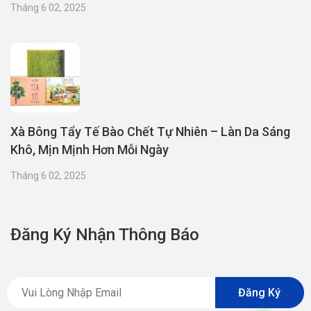
Tháng 6 02, 2025
Xà Bông Tẩy Tế Bào Chết Tự Nhiên – Làn Da Sáng
Khô, Mịn Mịnh Hơn Mỗi Ngày
Tháng 6 02, 2025
Đăng Ký Nhận Thông Báo
Đăng Ký