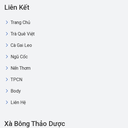
Liên Kết
Trang Chủ
Trà Quê Việt
Cà Gai Leo
Ngũ Cốc
Nến Thơm
TPCN
Body
Liên Hệ
Xà Bông Thảo Dược