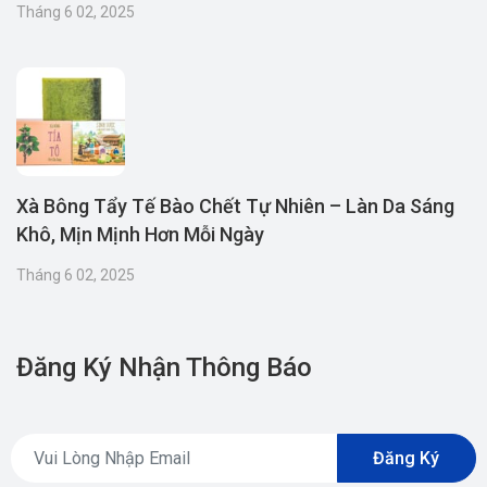
Tháng 6 02, 2025
Xà Bông Tẩy Tế Bào Chết Tự Nhiên – Làn Da Sáng
Khô, Mịn Mịnh Hơn Mỗi Ngày
Tháng 6 02, 2025
Đăng Ký Nhận Thông Báo
Đăng Ký