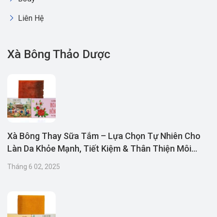
Liên Hệ
Xà Bông Thảo Dược
Xà Bông Thay Sữa Tắm – Lựa Chọn Tự Nhiên Cho
Làn Da Khỏe Mạnh, Tiết Kiệm & Thân Thiện Môi
Trường
Tháng 6 02, 2025