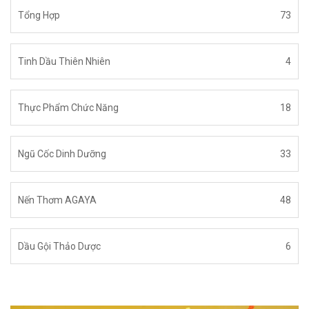
Tổng Hợp
73
Tinh Dầu Thiên Nhiên
4
Thực Phẩm Chức Năng
18
Ngũ Cốc Dinh Dưỡng
33
Nến Thơm AGAYA
48
Dầu Gội Thảo Dược
6