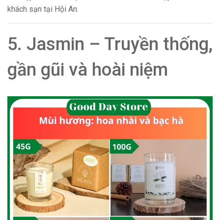
khách sạn tại Hội An.
5. Jasmin – Truyền thống,
gần gũi và hoài niệm