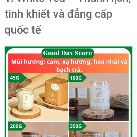
tinh khiết và đẳng cấp
quốc tế