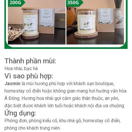
Thành phần mùi:
Hoa nhài, bạc hà
Vì sao phù hợp:
Jasmin
là mùi hương phù hợp với khách sạn boutique,
homestay cổ điển hoặc không gian mang hơi hướng văn hóa
Á Đông. Hương hoa nhài gợi cảm giác thân thuộc, an yên,
đặc biệt được khách lớn tuổi hoặc khách nội địa ưa chuộng.
Ứng dụng:
Phòng đơn, phòng kiểu cổ, khu nhà gỗ, homestay cổ điển,
phòng cho khách trung niên.