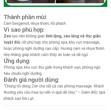
Thành phần mùi:
Cam bergamot, nhựa thơm, hồ phách
Vì sao phù hợp:
Zen
tạo nên không gian
tĩnh lặng, sâu lắng và thư giãn
tuyệt đối
, rất phù hợp cho phòng spa, khu vực massage,
hoặc phòng nghỉ dưỡng cao cấp. Hương cam và nhựa thơm
nhẹ nhàng giúp khách cảm thấy an toàn và dễ ngủ.
Ứng dụng:
Phòng spa, khu vực thư giãn trong khách sạn, phòng ngủ
tiêu chuẩn nghỉ dưỡng.
Đánh giá người dùng:
“Chúng tôi dùng Zen cho tất cả các phòng massage. Khách
thường yêu cầu mua lại nến vì quá dễ chịu.” – Giám đốc spa
khách sạn Đà Lạt.