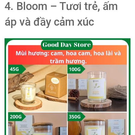
4. Bloom – Tươi trẻ, ấm
áp và đầy cảm xúc