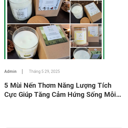
Admin
Tháng 5 29, 2025
5 Mùi Nến Thơm Năng Lượng Tích
Cực Giúp Tăng Cảm Hứng Sống Mỗi
Ngày