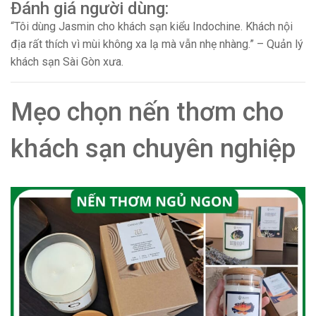
Đánh giá người dùng:
“Tôi dùng Jasmin cho khách sạn kiểu Indochine. Khách nội
địa rất thích vì mùi không xa lạ mà vẫn nhẹ nhàng.” – Quản lý
khách sạn Sài Gòn xưa.
Mẹo chọn nến thơm cho
khách sạn chuyên nghiệp