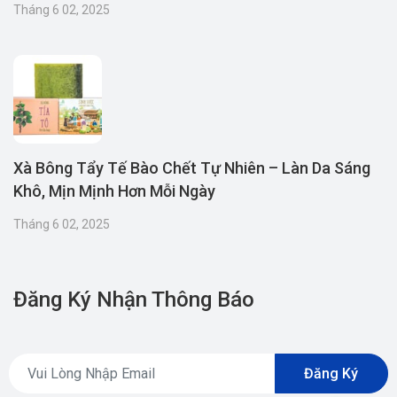
Tháng 6 02, 2025
Xà Bông Tẩy Tế Bào Chết Tự Nhiên – Làn Da Sáng
Khô, Mịn Mịnh Hơn Mỗi Ngày
Tháng 6 02, 2025
Đăng Ký Nhận Thông Báo
Đăng Ký