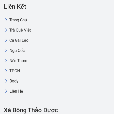
Liên Kết
Trang Chủ
Trà Quê Việt
Cà Gai Leo
Ngũ Cốc
Nến Thơm
TPCN
Body
Liên Hệ
Xà Bông Thảo Dược