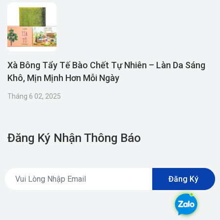
Xà Bông Tẩy Tế Bào Chết Tự Nhiên – Làn Da Sáng
Khô, Mịn Mịnh Hơn Mỗi Ngày
Tháng 6 02, 2025
Đăng Ký Nhận Thông Báo
Đăng Ký