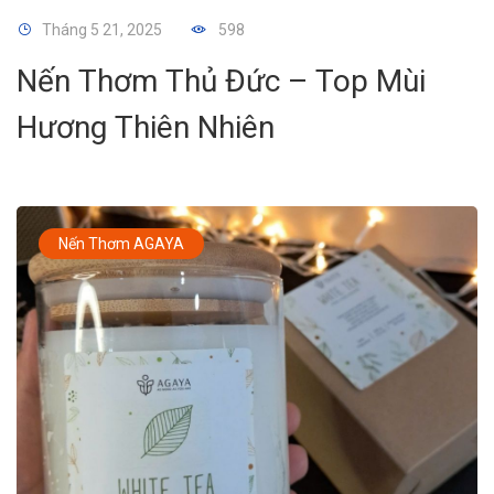
Tháng 5 21, 2025
598
Nến Thơm Thủ Đức – Top Mùi
Hương Thiên Nhiên
Nến Thơm AGAYA