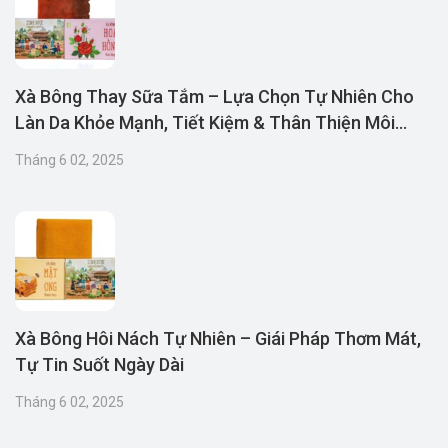
Xà Bông Thay Sữa Tắm – Lựa Chọn Tự Nhiên Cho
Làn Da Khỏe Mạnh, Tiết Kiệm & Thân Thiện Môi
Trường
Tháng 6 02, 2025
Xà Bông Hôi Nách Tự Nhiên – Giái Pháp Thơm Mát,
Tự Tin Suốt Ngày Dài
Tháng 6 02, 2025