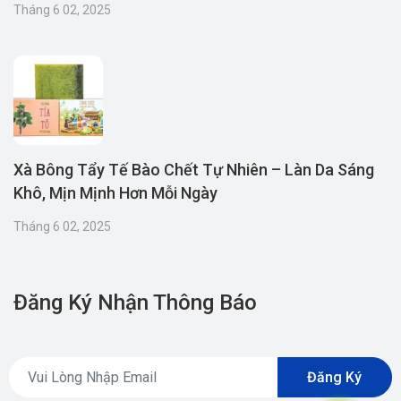
Tháng 6 02, 2025
Xà Bông Tẩy Tế Bào Chết Tự Nhiên – Làn Da Sáng
Khô, Mịn Mịnh Hơn Mỗi Ngày
Tháng 6 02, 2025
Đăng Ký Nhận Thông Báo
Đăng Ký