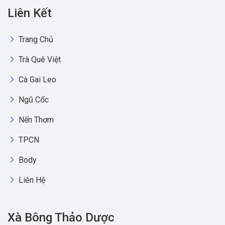
Liên Kết
Trang Chủ
Trà Quê Việt
Cà Gai Leo
Ngũ Cốc
Nến Thơm
TPCN
Body
Liên Hệ
Xà Bông Thảo Dược