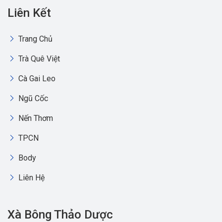
Liên Kết
Trang Chủ
Trà Quê Việt
Cà Gai Leo
Ngũ Cốc
Nến Thơm
TPCN
Body
Liên Hệ
Xà Bông Thảo Dược