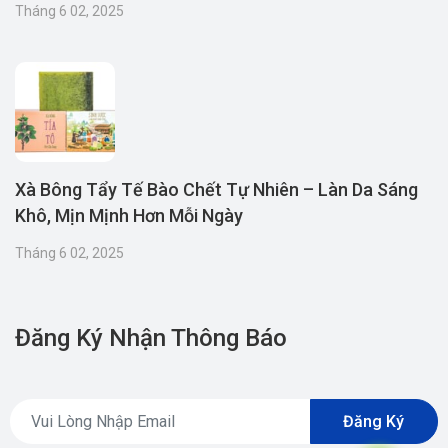
Tháng 6 02, 2025
Xà Bông Tẩy Tế Bào Chết Tự Nhiên – Làn Da Sáng
Khô, Mịn Mịnh Hơn Mỗi Ngày
Tháng 6 02, 2025
Đăng Ký Nhận Thông Báo
Đăng Ký