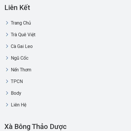
Liên Kết
Trang Chủ
Trà Quê Việt
Cà Gai Leo
Ngũ Cốc
Nến Thơm
TPCN
Body
Liên Hệ
Xà Bông Thảo Dược