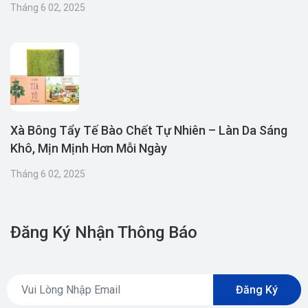
Tháng 6 02, 2025
Xà Bông Tẩy Tế Bào Chết Tự Nhiên – Làn Da Sáng
Khô, Mịn Mịnh Hơn Mỗi Ngày
Tháng 6 02, 2025
Đăng Ký Nhận Thông Báo
Đăng Ký