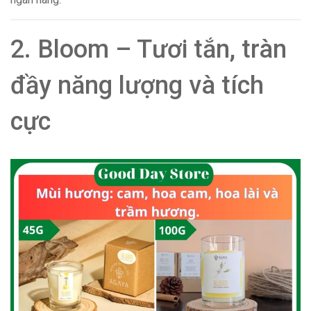
2. Bloom – Tươi tắn, tràn
đầy năng lượng và tích
cực