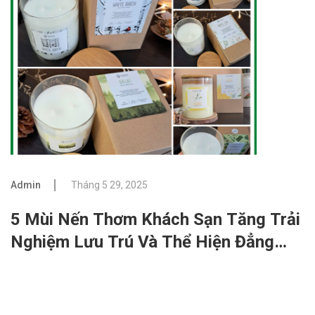
Admin
Tháng 5 29, 2025
5 Mùi Nến Thơm Khách Sạn Tăng Trải
Nghiệm Lưu Trú Và Thể Hiện Đẳng
Cấp Thương Hiệu