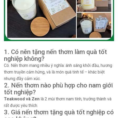
1. Có nên tặng nến thơm làm quà tốt
nghiệp không?
Có. Nến thơm mang nhiều ý nghĩa: ánh sáng khởi đầu, hương
thơm truyền cảm hứng, và là món quà tinh tế – khác biệt
nhưng đầy cảm xúc.
2. Nến thơm nào phù hợp cho nam giới
tốt nghiệp?
Teakwood và Zen
là 2 mùi thơm nam tính, trưởng thành và
rất được yêu thích.
3. Giá nến thơm tặng quà tốt nghiệp có