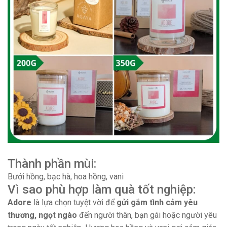
Thành phần mùi:
Bưởi hồng, bạc hà, hoa hồng, vani
Vì sao phù hợp làm quà tốt nghiệp:
Adore
là lựa chọn tuyệt vời để
gửi gắm tình cảm yêu
thương, ngọt ngào
đến người thân, bạn gái hoặc người yêu