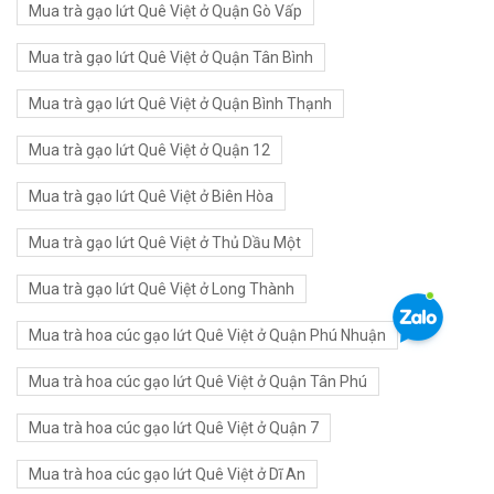
Mua trà gạo lứt Quê Việt ở Quận Gò Vấp
Mua trà gạo lứt Quê Việt ở Quận Tân Bình
Mua trà gạo lứt Quê Việt ở Quận Bình Thạnh
Mua trà gạo lứt Quê Việt ở Quận 12
Mua trà gạo lứt Quê Việt ở Biên Hòa
Mua trà gạo lứt Quê Việt ở Thủ Dầu Một
Mua trà gạo lứt Quê Việt ở Long Thành
Mua trà hoa cúc gạo lứt Quê Việt ở Quận Phú Nhuận
Mua trà hoa cúc gạo lứt Quê Việt ở Quận Tân Phú
Mua trà hoa cúc gạo lứt Quê Việt ở Quận 7
Mua trà hoa cúc gạo lứt Quê Việt ở Dĩ An