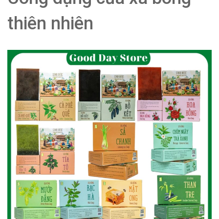
thiên nhiên