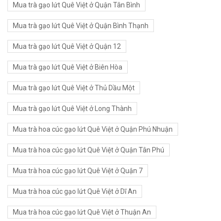
Mua trà gạo lứt Quê Việt ở Quận Tân Bình
Mua trà gạo lứt Quê Việt ở Quận Bình Thạnh
Mua trà gạo lứt Quê Việt ở Quận 12
Mua trà gạo lứt Quê Việt ở Biên Hòa
Mua trà gạo lứt Quê Việt ở Thủ Dầu Một
Mua trà gạo lứt Quê Việt ở Long Thành
Mua trà hoa cúc gạo lứt Quê Việt ở Quận Phú Nhuận
Mua trà hoa cúc gạo lứt Quê Việt ở Quận Tân Phú
Mua trà hoa cúc gạo lứt Quê Việt ở Quận 7
Mua trà hoa cúc gạo lứt Quê Việt ở Dĩ An
Mua trà hoa cúc gạo lứt Quê Việt ở Thuận An