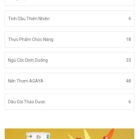
Tinh Dầu Thiên Nhiên
4
Thực Phẩm Chức Năng
18
Ngũ Cốc Dinh Dưỡng
33
Nến Thơm AGAYA
48
Dầu Gội Thảo Dược
6