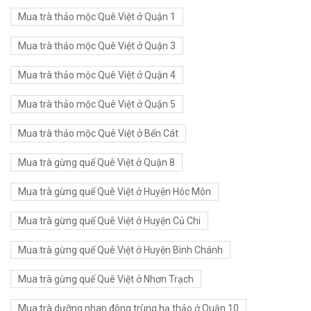
Mua trà thảo mộc Quê Việt ở Quận 1
Mua trà thảo mộc Quê Việt ở Quận 3
Mua trà thảo mộc Quê Việt ở Quận 4
Mua trà thảo mộc Quê Việt ở Quận 5
Mua trà thảo mộc Quê Việt ở Bến Cát
Mua trà gừng quế Quê Việt ở Quận 8
Mua trà gừng quế Quê Việt ở Huyện Hóc Môn
Mua trà gừng quế Quê Việt ở Huyện Củ Chi
Mua trà gừng quế Quê Việt ở Huyện Bình Chánh
Mua trà gừng quế Quê Việt ở Nhơn Trạch
Mua trà dưỡng nhan đông trùng hạ thảo ở Quận 10