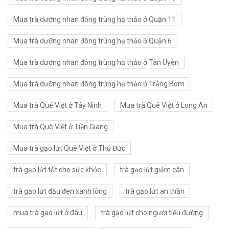
Mua trà dưỡng nhan đông trùng hạ thảo ở Quận 11
Mua trà dưỡng nhan đông trùng hạ thảo ở Quận 6
Mua trà dưỡng nhan đông trùng hạ thảo ở Tân Uyên
Mua trà dưỡng nhan đông trùng hạ thảo ở Trảng Bom
Mua trà Quê Việt ở Tây Ninh
Mua trà Quê Việt ở Long An
Mua trà Quê Việt ở Tiền Giang
Mua trà gạo lứt Quê Việt ở Thủ Đức
trà gạo lứt tốt cho sức khỏe
trà gạo lứt giảm cân
trà gạo lứt đậu đen xanh lòng
trà gạo lứt an thần
mua trà gạo lứt ở đâu
trà gạo lứt cho người tiểu đường