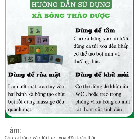
Tắm:
Cho xà bông vào túi lưới, xoa đều toàn thân