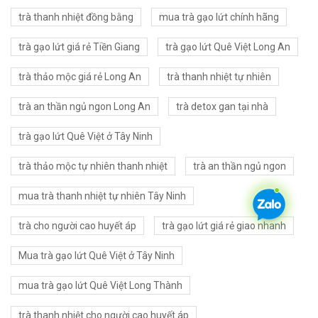
trà thanh nhiệt đồng bằng
mua trà gạo lứt chính hãng
trà gạo lứt giá rẻ Tiền Giang
trà gạo lứt Quê Việt Long An
trà thảo mộc giá rẻ Long An
trà thanh nhiệt tự nhiên
trà an thần ngủ ngon Long An
trà detox gan tại nhà
trà gạo lứt Quê Việt ở Tây Ninh
trà thảo mộc tự nhiên thanh nhiệt
trà an thần ngủ ngon
mua trà thanh nhiệt tự nhiên Tây Ninh
trà cho người cao huyết áp
trà gạo lứt giá rẻ giao nhanh
Mua trà gạo lứt Quê Việt ở Tây Ninh
mua trà gạo lứt Quê Việt Long Thành
trà thanh nhiệt cho người cao huyết áp