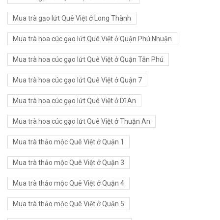
Mua trà gạo lứt Quê Việt ở Long Thành
Mua trà hoa cúc gạo lứt Quê Việt ở Quận Phú Nhuận
Mua trà hoa cúc gạo lứt Quê Việt ở Quận Tân Phú
Mua trà hoa cúc gạo lứt Quê Việt ở Quận 7
Mua trà hoa cúc gạo lứt Quê Việt ở Dĩ An
Mua trà hoa cúc gạo lứt Quê Việt ở Thuận An
Mua trà thảo mộc Quê Việt ở Quận 1
Mua trà thảo mộc Quê Việt ở Quận 3
Mua trà thảo mộc Quê Việt ở Quận 4
Mua trà thảo mộc Quê Việt ở Quận 5