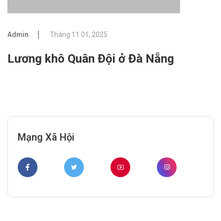
Admin
Tháng 11 01, 2025
Lương khô Quân Đội ở Đà Nẵng
Mạng Xã Hội