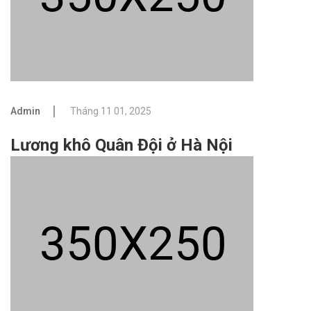
Admin
Tháng 11 01, 2025
Lương khô Quân Đội ở Hà Nội