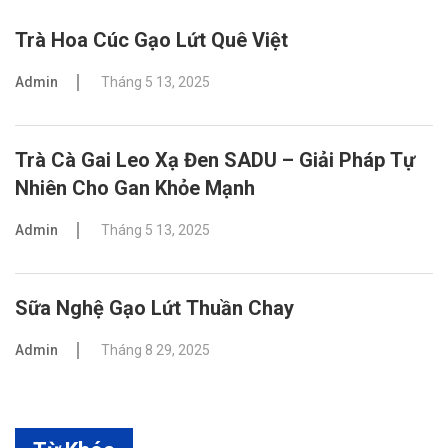
Trà Hoa Cúc Gạo Lứt Quê Việt
Admin
Tháng 5 13, 2025
Trà Cà Gai Leo Xạ Đen SADU – Giải Pháp Tự
Nhiên Cho Gan Khỏe Mạnh
Admin
Tháng 5 13, 2025
Sữa Nghệ Gạo Lứt Thuần Chay
Admin
Tháng 8 29, 2025