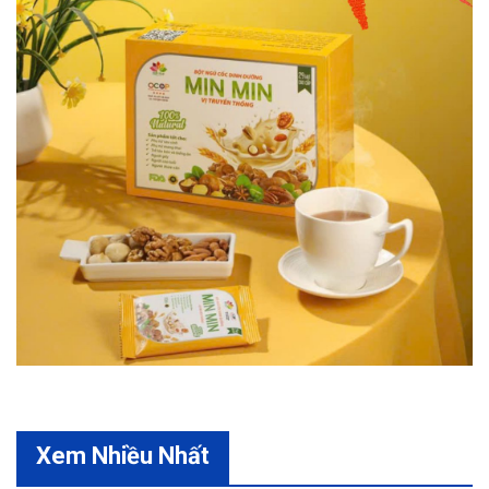
Xem Nhiều Nhất