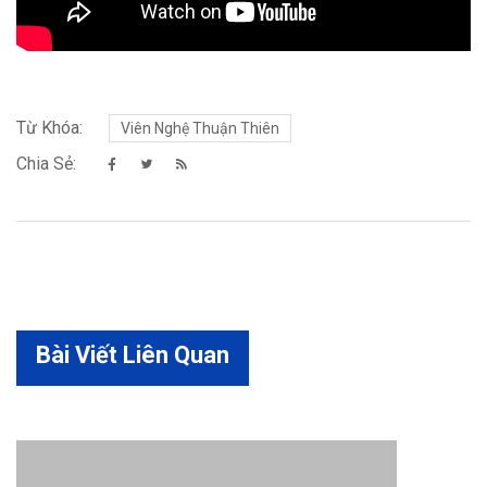
Từ Khóa:
Viên Nghệ Thuận Thiên
Chia Sẻ:
Bài Viết Liên Quan