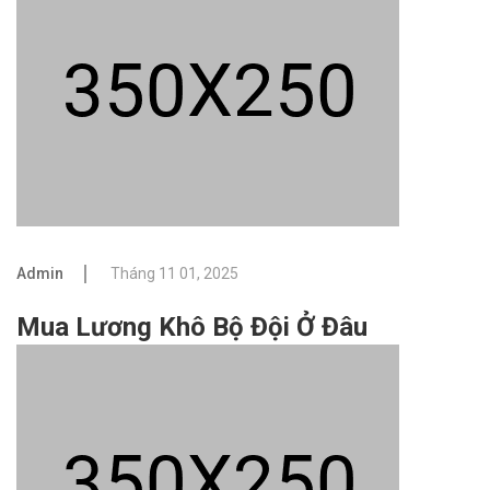
Admin
Tháng 11 01, 2025
Mua Lương Khô Bộ Đội Ở Đâu