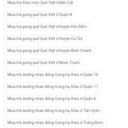
Mua trà thảo mộc Quê Việt ở Bến Cát
Mua trà gừng quế Quê Việt ở Quận 8
Mua trà gừng quế Quê Việt ở Huyện Hóc Môn
Mua trà gừng quế Quê Việt ở Huyện Củ Chi
Mua trà gừng quế Quê Việt ở Huyện Bình Chánh
Mua trà gừng quế Quê Việt ở Nhơn Trạch
Mua trà dưỡng nhan đông trùng hạ thảo ở Quận 10
Mua trà dưỡng nhan đông trùng hạ thảo ở Quận 11
Mua trà dưỡng nhan đông trùng hạ thảo ở Quận 6
Mua trà dưỡng nhan đông trùng hạ thảo ở Tân Uyên
Mua trà dưỡng nhan đông trùng hạ thảo ở Trảng Bom