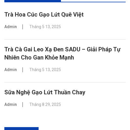
Trà Hoa Cúc Gạo Lứt Quê Việt
Admin
Tháng 5 13, 2025
Trà Cà Gai Leo Xạ Đen SADU – Giải Pháp Tự
Nhiên Cho Gan Khỏe Mạnh
Admin
Tháng 5 13, 2025
Sữa Nghệ Gạo Lứt Thuần Chay
Admin
Tháng 8 29, 2025