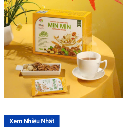
Xem Nhiều Nhất