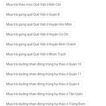
Mua trà thảo mộc Quê Việt ở Bến Cát
Mua trà gừng quế Quê Việt ở Quận 8
Mua trà gừng quế Quê Việt ở Huyện Hóc Môn
Mua trà gừng quế Quê Việt ở Huyện Củ Chi
Mua trà gừng quế Quê Việt ở Huyện Bình Chánh
Mua trà gừng quế Quê Việt ở Nhơn Trạch
Mua trà dưỡng nhan đông trùng hạ thảo ở Quận 10
Mua trà dưỡng nhan đông trùng hạ thảo ở Quận 11
Mua trà dưỡng nhan đông trùng hạ thảo ở Quận 6
Mua trà dưỡng nhan đông trùng hạ thảo ở Tân Uyên
Mua trà dưỡng nhan đông trùng hạ thảo ở Trảng Bom