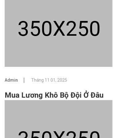
Admin
Tháng 11 01, 2025
Mua Lương Khô Bộ Đội Ở Đâu