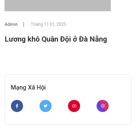
Admin
Tháng 11 01, 2025
Lương khô Quân Đội ở Đà Nẵng
Mạng Xã Hội