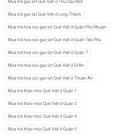
Mua trà gạo lứt Quê Việt ở Thủ Dầu Một
Mua trà gạo lứt Quê Việt ở Long Thành
Mua trà hoa cúc gạo lứt Quê Việt ở Quận Phú Nhuận
Mua trà hoa cúc gạo lứt Quê Việt ở Quận Tân Phú
Mua trà hoa cúc gạo lứt Quê Việt ở Quận 7
Mua trà hoa cúc gạo lứt Quê Việt ở Dĩ An
Mua trà hoa cúc gạo lứt Quê Việt ở Thuận An
Mua trà thảo mộc Quê Việt ở Quận 1
Mua trà thảo mộc Quê Việt ở Quận 3
Mua trà thảo mộc Quê Việt ở Quận 4
Mua trà thảo mộc Quê Việt ở Quận 5