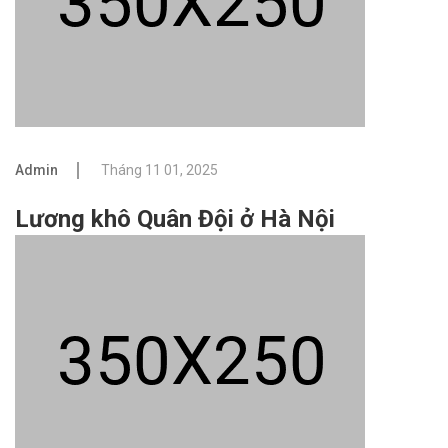
Admin
Tháng 11 01, 2025
Lương khô Quân Đội ở Hà Nội