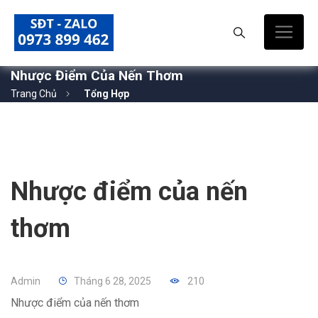
Nhược Điểm Của Nến Thơm
Trang Chủ
Tổng Hợp
Nhược điểm của nến
thơm
Admin
Tháng 6 28, 2025
210
Nhược điểm của nến thơm