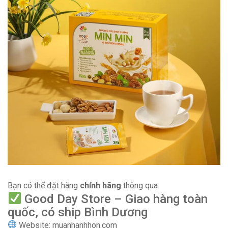
Bạn có thể đặt hàng
chính hãng
thông qua:
Good Day Store – Giao hàng toàn
quốc, có ship Bình Dương
Website:
muanhanhhon.com