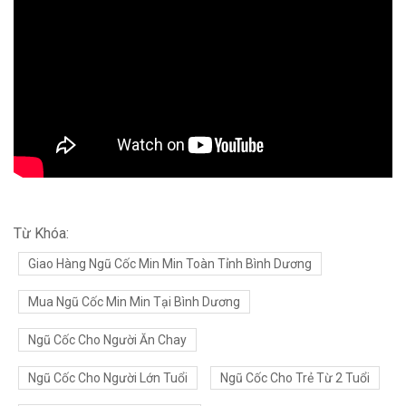
Từ Khóa:
Giao Hàng Ngũ Cốc Min Min Toàn Tỉnh Bình Dương
Mua Ngũ Cốc Min Min Tại Bình Dương
Ngũ Cốc Cho Người Ăn Chay
Ngũ Cốc Cho Người Lớn Tuổi
Ngũ Cốc Cho Trẻ Từ 2 Tuổi