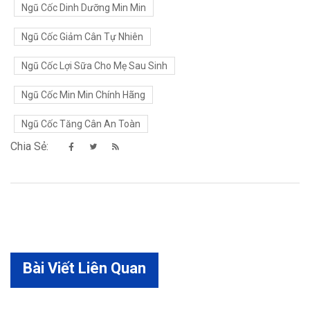
Ngũ Cốc Dinh Dưỡng Min Min
Ngũ Cốc Giảm Cân Tự Nhiên
Ngũ Cốc Lợi Sữa Cho Mẹ Sau Sinh
Ngũ Cốc Min Min Chính Hãng
Ngũ Cốc Tăng Cân An Toàn
Chia Sẻ:
Bài Viết Liên Quan