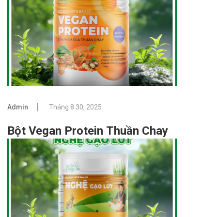
Admin
Tháng 8 30, 2025
Bột Vegan Protein Thuần Chay