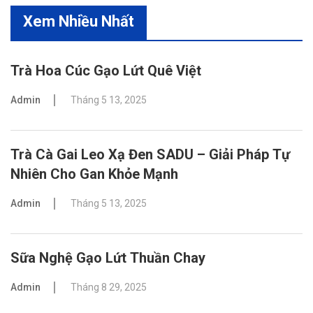
Xem Nhiều Nhất
Trà Hoa Cúc Gạo Lứt Quê Việt
Admin
Tháng 5 13, 2025
Trà Cà Gai Leo Xạ Đen SADU – Giải Pháp Tự
Nhiên Cho Gan Khỏe Mạnh
Admin
Tháng 5 13, 2025
Sữa Nghệ Gạo Lứt Thuần Chay
Admin
Tháng 8 29, 2025