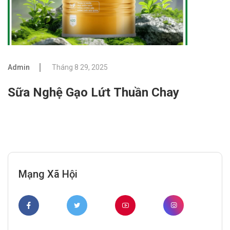
Admin
Tháng 8 29, 2025
Sữa Nghệ Gạo Lứt Thuần Chay
Mạng Xã Hội