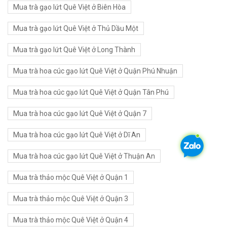
Mua trà gạo lứt Quê Việt ở Biên Hòa
Mua trà gạo lứt Quê Việt ở Thủ Dầu Một
Mua trà gạo lứt Quê Việt ở Long Thành
Mua trà hoa cúc gạo lứt Quê Việt ở Quận Phú Nhuận
Mua trà hoa cúc gạo lứt Quê Việt ở Quận Tân Phú
Mua trà hoa cúc gạo lứt Quê Việt ở Quận 7
Mua trà hoa cúc gạo lứt Quê Việt ở Dĩ An
Mua trà hoa cúc gạo lứt Quê Việt ở Thuận An
Mua trà thảo mộc Quê Việt ở Quận 1
Mua trà thảo mộc Quê Việt ở Quận 3
Mua trà thảo mộc Quê Việt ở Quận 4