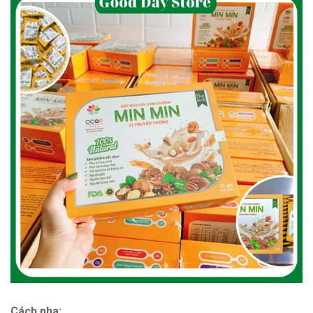
Cách pha: