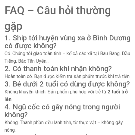
FAQ – Câu hỏi thường
gặp
1. Ship tới huyện vùng xa ở Bình Dương
có được không?
Có. Chúng tôi giao toàn tỉnh – kể cả các xã tại Bàu Bàng, Dầu
Tiếng, Bắc Tân Uyên…
2. Có thanh toán khi nhận không?
Hoàn toàn có. Bạn được kiểm tra sản phẩm trước khi trả tiền.
3. Bé dưới 2 tuổi có dùng được không?
Không khuyến khích. Sản phẩm phù hợp với trẻ từ
2 tuổi trở
lên
.
4. Ngũ cốc có gây nóng trong người
không?
Không. Thành phần đều lành tính, từ thực vật – không gây
nóng.