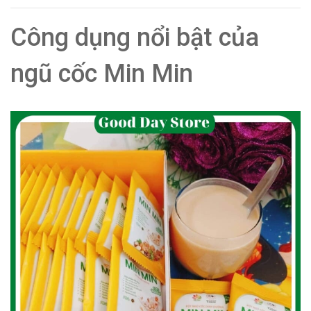
Công dụng nổi bật của
ngũ cốc Min Min