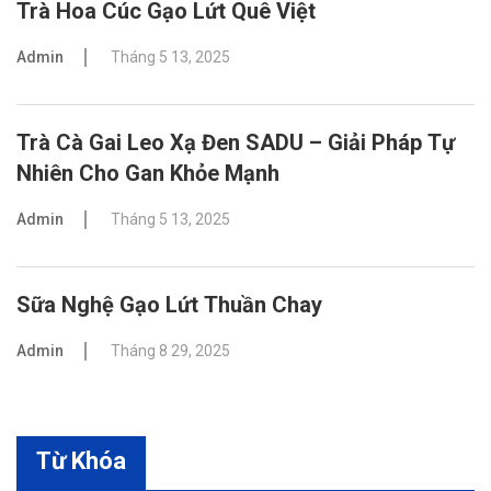
Trà Hoa Cúc Gạo Lứt Quê Việt
Admin
Tháng 5 13, 2025
Trà Cà Gai Leo Xạ Đen SADU – Giải Pháp Tự
Nhiên Cho Gan Khỏe Mạnh
Admin
Tháng 5 13, 2025
Sữa Nghệ Gạo Lứt Thuần Chay
Admin
Tháng 8 29, 2025
Từ Khóa