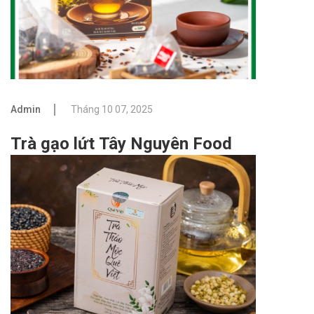
Admin
Tháng 10 07, 2025
Trà gạo lứt Tây Nguyên Food