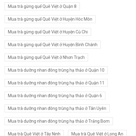
Mua trà gừng quế Quê Việt ở Quận 8
Mua trà gừng quế Quê Việt ở Huyện Hóc Môn
Mua trà gừng quế Quê Việt ở Huyện Củ Chi
Mua trà gừng quế Quê Việt ở Huyện Bình Chánh
Mua trà gừng quế Quê Việt ở Nhơn Trạch
Mua trà dưỡng nhan đông trùng hạ thảo ở Quận 10
Mua trà dưỡng nhan đông trùng hạ thảo ở Quận 11
Mua trà dưỡng nhan đông trùng hạ thảo ở Quận 6
Mua trà dưỡng nhan đông trùng hạ thảo ở Tân Uyên
Mua trà dưỡng nhan đông trùng hạ thảo ở Trảng Bom
Mua trà Quê Việt ở Tây Ninh
Mua trà Quê Việt ở Long An