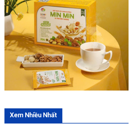
Xem Nhiều Nhất