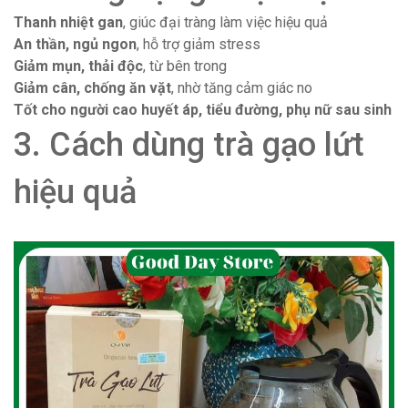
Thanh nhiệt gan
, giúc đại tràng làm việc hiệu quả
An thần, ngủ ngon
, hỗ trợ giảm stress
Giảm mụn, thải độc
, từ bên trong
Giảm cân, chống ăn vặt
, nhờ tăng cảm giác no
Tốt cho người cao huyết áp, tiểu đường, phụ nữ sau sinh
3. Cách dùng trà gạo lứt
hiệu quả