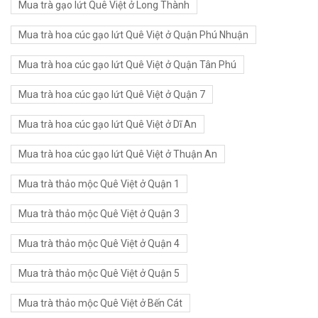
Mua trà gạo lứt Quê Việt ở Long Thành
Mua trà hoa cúc gạo lứt Quê Việt ở Quận Phú Nhuận
Mua trà hoa cúc gạo lứt Quê Việt ở Quận Tân Phú
Mua trà hoa cúc gạo lứt Quê Việt ở Quận 7
Mua trà hoa cúc gạo lứt Quê Việt ở Dĩ An
Mua trà hoa cúc gạo lứt Quê Việt ở Thuận An
Mua trà thảo mộc Quê Việt ở Quận 1
Mua trà thảo mộc Quê Việt ở Quận 3
Mua trà thảo mộc Quê Việt ở Quận 4
Mua trà thảo mộc Quê Việt ở Quận 5
Mua trà thảo mộc Quê Việt ở Bến Cát