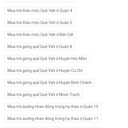
Mua trà thảo mộc Quê Việt ở Quận 4
Mua trà thảo mộc Quê Việt ở Quận 5
Mua trà thảo mộc Quê Việt ở Bến Cát
Mua trà gừng quế Quê Việt ở Quận 8
Mua trà gừng quế Quê Việt ở Huyện Hóc Môn
Mua trà gừng quế Quê Việt ở Huyện Củ Chi
Mua trà gừng quế Quê Việt ở Huyện Bình Chánh
Mua trà gừng quế Quê Việt ở Nhơn Trạch
Mua trà dưỡng nhan đông trùng hạ thảo ở Quận 10
Mua trà dưỡng nhan đông trùng hạ thảo ở Quận 11