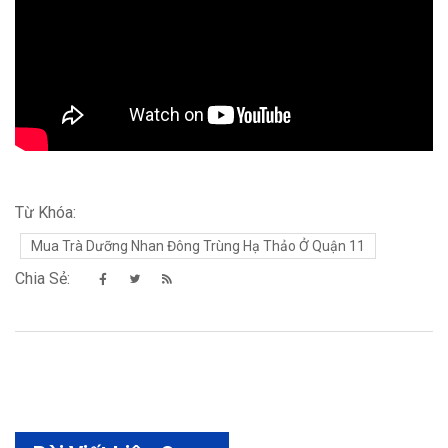
Từ Khóa:
Mua Trà Dưỡng Nhan Đông Trùng Hạ Thảo Ở Quận 11
Chia Sẻ: