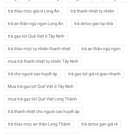
trà thảo mộc giá rẻ Long An
trà thanh nhiệt tự nhiên
trà an thần ngủ ngon Long An
trà detox gan tại nhà
trà gạo lứt Quê Việt ở Tây Ninh
trà thảo mộc tự nhiên thanh nhiệt
trà an thần ngủ ngon
mua trà thanh nhiệt tự nhiên Tây Ninh
trà cho người cao huyết áp
trà gạo lứt giá rẻ giao nhanh
Mua trà gạo lứt Quê Việt ở Tây Ninh
mua trà gạo lứt Quê Việt Long Thành
trà thanh nhiệt cho người cao huyết áp
trà thảo mộc an thần Long Thành
trà detox gan giá rẻ