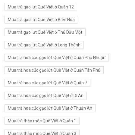
Mua trà gạo lứt Quê Việt ở Quận 12
Mua trà gạo lứt Quê Việt ở Biên Hòa
Mua trà gạo lứt Quê Việt ở Thủ Dầu Một
Mua trà gạo lứt Quê Việt ở Long Thành
Mua trà hoa cúc gạo lứt Quê Việt ở Quận Phú Nhuận
Mua trà hoa cúc gạo lứt Quê Việt ở Quận Tân Phú
Mua trà hoa cúc gạo lứt Quê Việt ở Quận 7
Mua trà hoa cúc gạo lứt Quê Việt ở Dĩ An
Mua trà hoa cúc gạo lứt Quê Việt ở Thuận An
Mua trà thảo mộc Quê Việt ở Quận 1
Mua trà thảo mộc Quê Việt ở Quận 3