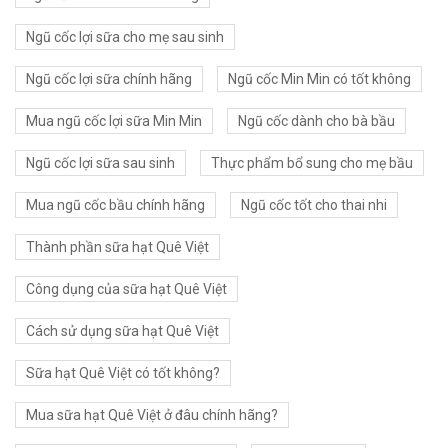
Ngũ cốc lợi sữa cho mẹ sau sinh
Ngũ cốc lợi sữa chính hãng
Ngũ cốc Min Min có tốt không
Mua ngũ cốc lợi sữa Min Min
Ngũ cốc dành cho bà bầu
Ngũ cốc lợi sữa sau sinh
Thực phẩm bổ sung cho mẹ bầu
Mua ngũ cốc bầu chính hãng
Ngũ cốc tốt cho thai nhi
Thành phần sữa hạt Quê Việt
Công dụng của sữa hạt Quê Việt
Cách sử dụng sữa hạt Quê Việt
Sữa hạt Quê Việt có tốt không?
Mua sữa hạt Quê Việt ở đâu chính hãng?