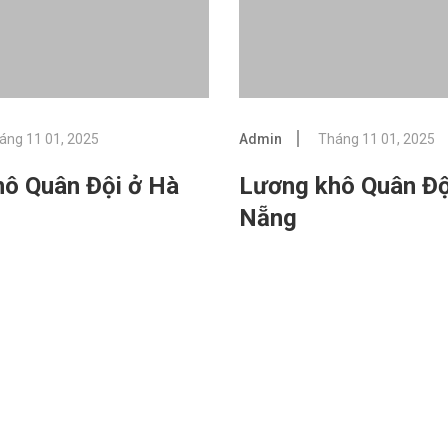
áng 11 01, 2025
Admin
Tháng 11 01, 2025
ô Quân Đội ở Hà
Lương khô Quân Độ
Nẵng