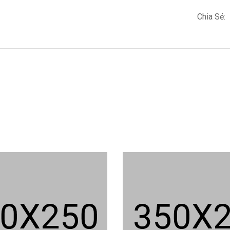
Chia Sẻ: